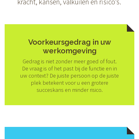
kracht, kansen, valkuilen en risico’s.
Voorkeursgedrag in uw
werkomgeving
Gedrag is niet zonder meer goed of fout.
De vraag is of het past bij de functie en in
uw context? De juiste persoon op de juiste
plek betekent voor u een grotere
succeskans en minder risico.