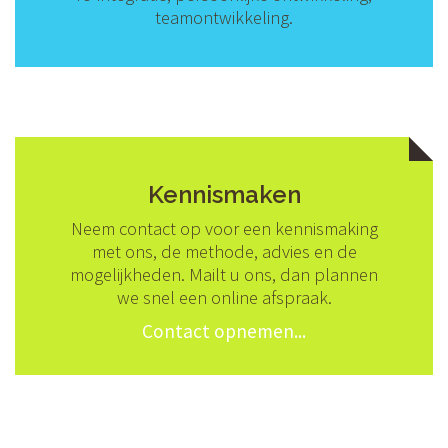
teamontwikkeling.
Kennismaken
Neem contact op voor een kennismaking
met ons, de methode, advies en de
mogelijkheden. Mailt u ons, dan plannen
we snel een online afspraak.
Contact opnemen...