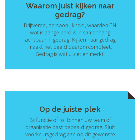
Waarom juist kijken naar
gedrag?
Drijfveren, persoonlijkheid, waarden EN
wat is aangeleerd is in samenhang
zichtbaar in gedrag. Kijken naar gedrag
maakt het beeld daarom compleet.
Gedrag is wat u ziet en merkt.
Op de juiste plek
Bij functie of rol binnen uw team of
organisatie past bepaald gedrag. Sluit
voorkeursgedrag aan op dit gewenste