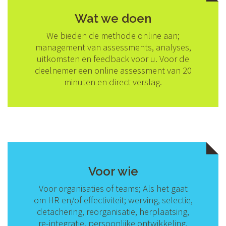
Wat we doen
We bieden de methode online aan;
management van assessments, analyses,
uitkomsten en feedback voor u. Voor de
deelnemer een online assessment van 20
minuten en direct verslag.
Voor wie
Voor organisaties of teams; Als het gaat
om HR en/of effectiviteit; werving, selectie,
detachering, reorganisatie, herplaatsing,
re-integratie, persoonlijke ontwikkeling,