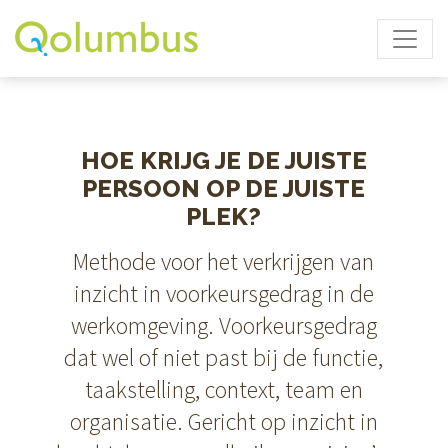
HOE KRIJG JE DE JUISTE
PERSOON OP DE JUISTE
PLEK?
Methode voor het verkrijgen van
inzicht in voorkeursgedrag in de
werkomgeving. Voorkeursgedrag
dat wel of niet past bij de functie,
taakstelling, context, team en
organisatie. Gericht op inzicht in